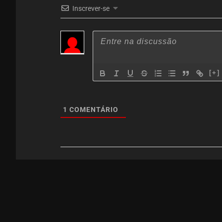
Inscrever-se
[+]
1
COMENTÁRIO