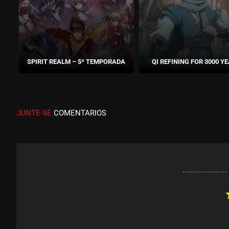
SPIRIT REALM – 5ª TEMPORADA
QI REFINING FOR 3000 Y
JUNTE-SE
COMENTARIOS