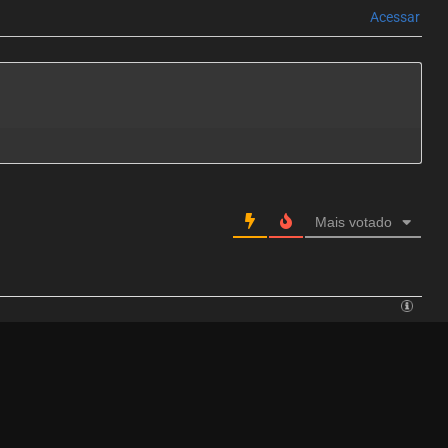
Acessar
Mais votado