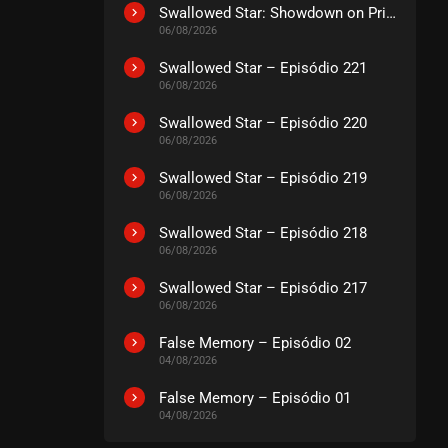
Swallowed Star: Showdown on Primeval Star – O Filme
06/08/2026
Swallowed Star – Episódio 221
06/08/2026
Swallowed Star – Episódio 220
06/08/2026
Swallowed Star – Episódio 219
06/08/2026
Swallowed Star – Episódio 218
06/08/2026
Swallowed Star – Episódio 217
06/08/2026
False Memory – Episódio 02
04/08/2026
False Memory – Episódio 01
04/08/2026