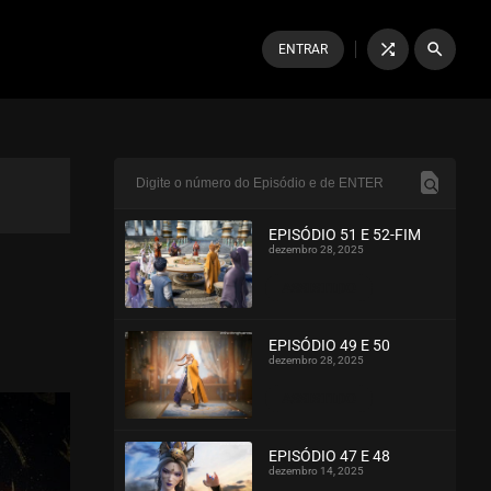
shuffle
search
ENTRAR
EPISÓDIO 51 E 52-FIM
dezembro 28, 2025
ASSISTIDO
EPISÓDIO 49 E 50
dezembro 28, 2025
ASSISTIDO
EPISÓDIO 47 E 48
dezembro 14, 2025