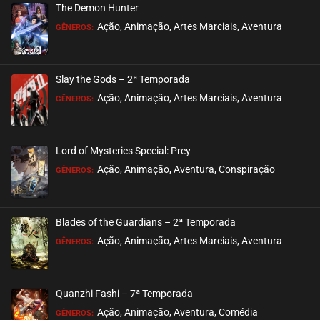
The Demon Hunter
Ação, Animação, Artes Marciais, Aventura
GÊNEROS:
Slay the Gods – 2ª Temporada
Ação, Animação, Artes Marciais, Aventura
GÊNEROS:
Lord of Mysteries Special: Prey
Ação, Animação, Aventura, Conspiração
GÊNEROS:
Blades of the Guardians – 2ª Temporada
Ação, Animação, Artes Marciais, Aventura
GÊNEROS:
Quanzhi Fashi – 7ª Temporada
Ação, Animação, Aventura, Comédia
GÊNEROS: