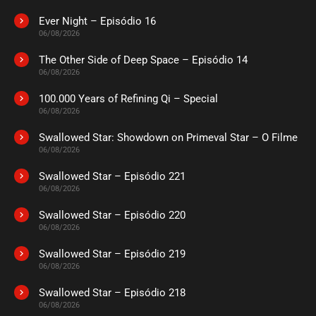
Ever Night – Episódio 16
06/08/2026
The Other Side of Deep Space – Episódio 14
06/08/2026
100.000 Years of Refining Qi – Special
06/08/2026
Swallowed Star: Showdown on Primeval Star – O Filme
06/08/2026
Swallowed Star – Episódio 221
06/08/2026
Swallowed Star – Episódio 220
06/08/2026
Swallowed Star – Episódio 219
06/08/2026
Swallowed Star – Episódio 218
06/08/2026