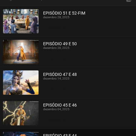
EPISÓDIO 51 E 52-FIM
dezembro 28, 2025
ASSISTIDO
EPISÓDIO 49 E 50
dezembro 28, 2025
ASSISTIDO
EPISÓDIO 47 E 48
dezembro 14, 2025
ASSISTIDO
EPISÓDIO 45 E 46
dezembro 04, 2025
ASSISTIDO
EPISÓDIO 43 E 44