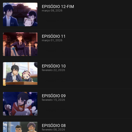
EPISÓDIO 12-FIM
março 08, 2026
ASSISTIDO
EPISÓDIO 11
março 01, 2026
ASSISTIDO
EPISÓDIO 10
fevereiro 22, 2026
ASSISTIDO
EPISÓDIO 09
fevereiro 15, 2026
ASSISTIDO
EPISÓDIO 08
fevereiro 08, 2026