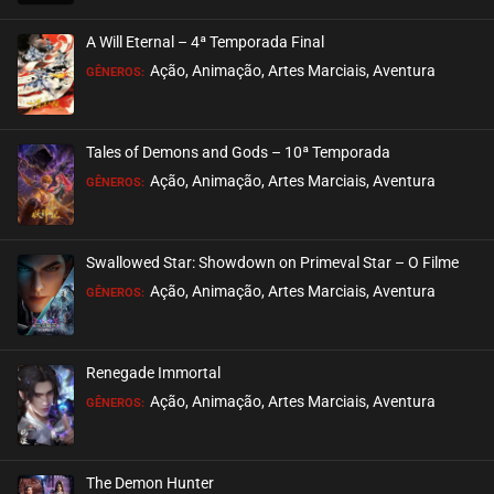
A Will Eternal – 4ª Temporada Final
Ação, Animação, Artes Marciais, Aventura
GÊNEROS:
Tales of Demons and Gods – 10ª Temporada
Ação, Animação, Artes Marciais, Aventura
GÊNEROS:
Swallowed Star: Showdown on Primeval Star – O Filme
Ação, Animação, Artes Marciais, Aventura
GÊNEROS:
Renegade Immortal
Ação, Animação, Artes Marciais, Aventura
GÊNEROS:
The Demon Hunter