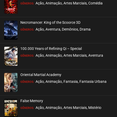
Ação, Animação, Artes Marciais, Comédia
GÊNEROS:
Necromancer: King of the Scoorce 3D
Ação, Aventura, Demônios, Drama
GÊNEROS:
100.000 Years of Refining Qi – Special
Ação, Animação, Artes Marciais, Aventura
GÊNEROS:
Oriental Martial Academy
Ação, Animação, Fantasia, Fantasia Urbana
GÊNEROS:
False Memory
Ação, Animação, Artes Marciais, Mistério
GÊNEROS: