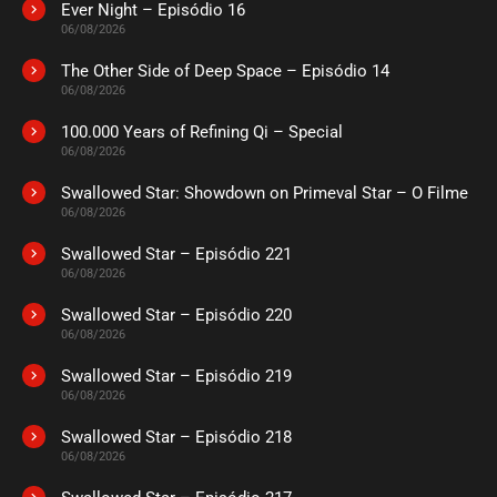
Ever Night – Episódio 16
06/08/2026
The Other Side of Deep Space – Episódio 14
06/08/2026
100.000 Years of Refining Qi – Special
06/08/2026
Swallowed Star: Showdown on Primeval Star – O Filme
06/08/2026
Swallowed Star – Episódio 221
06/08/2026
Swallowed Star – Episódio 220
06/08/2026
Swallowed Star – Episódio 219
06/08/2026
Swallowed Star – Episódio 218
06/08/2026