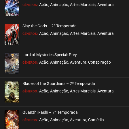
Ação, Animação, Artes Marciais, Aventura
GÊNEROS:
Slay the Gods – 2ª Temporada
Ação, Animação, Artes Marciais, Aventura
GÊNEROS:
Lord of Mysteries Special: Prey
Ação, Animação, Aventura, Conspiração
GÊNEROS:
Blades of the Guardians – 2ª Temporada
Ação, Animação, Artes Marciais, Aventura
GÊNEROS:
Quanzhi Fashi – 7ª Temporada
Ação, Animação, Aventura, Comédia
GÊNEROS: