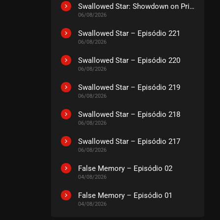
Swallowed Star: Showdown on Primeval Star – O Filme
06/08/2026
Swallowed Star – Episódio 221
06/08/2026
Swallowed Star – Episódio 220
06/08/2026
Swallowed Star – Episódio 219
06/08/2026
Swallowed Star – Episódio 218
06/08/2026
Swallowed Star – Episódio 217
06/08/2026
False Memory – Episódio 02
04/08/2026
False Memory – Episódio 01
04/08/2026