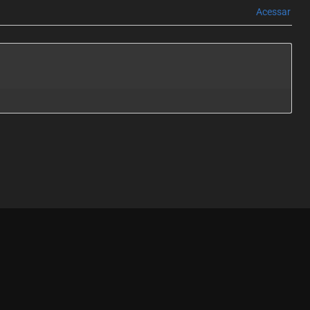
Acessar