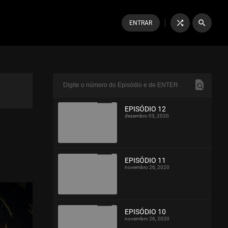
shuffle
search
ENTRAR
EPISÓDIO 12
dezembro 03, 2020
ASSISTIDO
EPISÓDIO 11
novembro 26, 2020
ASSISTIDO
EPISÓDIO 10
novembro 26, 2020