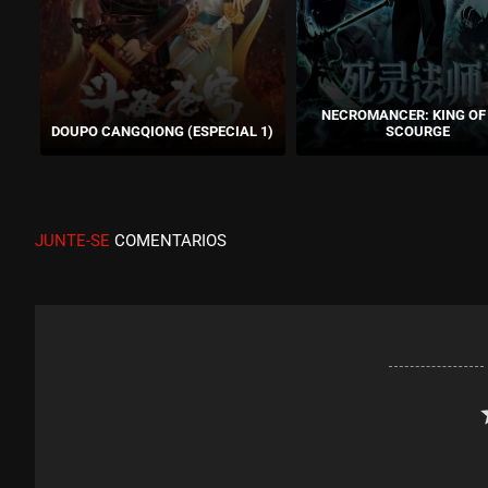
NECROMANCER: KING OF
DOUPO CANGQIONG (ESPECIAL 1)
SCOURGE
JUNTE-SE
COMENTARIOS