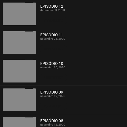
EPISÓDIO 12
dezembro 03, 2020
ASSISTIDO
EPISÓDIO 11
novembro 26, 2020
ASSISTIDO
EPISÓDIO 10
novembro 26, 2020
ASSISTIDO
EPISÓDIO 09
novembro 19, 2020
ASSISTIDO
EPISÓDIO 08
novembro 12, 2020