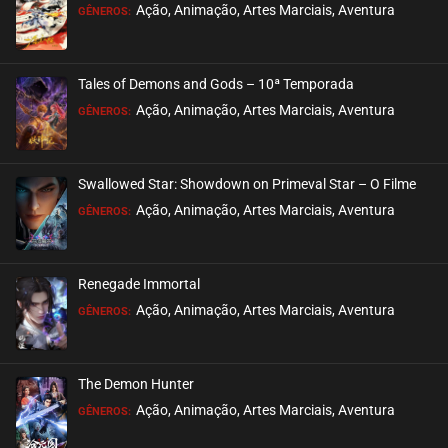
Ação, Animação, Artes Marciais, Aventura
GÊNEROS:
Tales of Demons and Gods – 10ª Temporada
Ação, Animação, Artes Marciais, Aventura
GÊNEROS:
Swallowed Star: Showdown on Primeval Star – O Filme
Ação, Animação, Artes Marciais, Aventura
GÊNEROS:
Renegade Immortal
Ação, Animação, Artes Marciais, Aventura
GÊNEROS:
The Demon Hunter
Ação, Animação, Artes Marciais, Aventura
GÊNEROS: