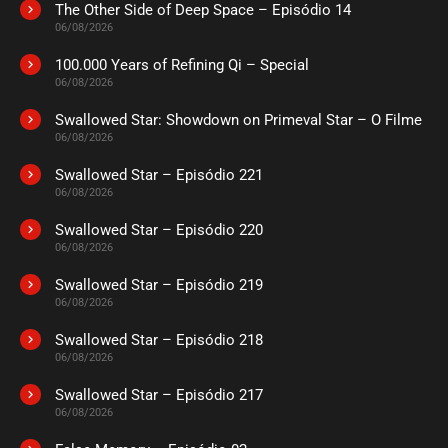
The Other Side of Deep Space – Episódio 14
06/08/2026
100.000 Years of Refining Qi – Special
06/08/2026
Swallowed Star: Showdown on Primeval Star – O Filme
06/08/2026
Swallowed Star – Episódio 221
06/08/2026
Swallowed Star – Episódio 220
06/08/2026
Swallowed Star – Episódio 219
06/08/2026
Swallowed Star – Episódio 218
06/08/2026
Swallowed Star – Episódio 217
06/08/2026