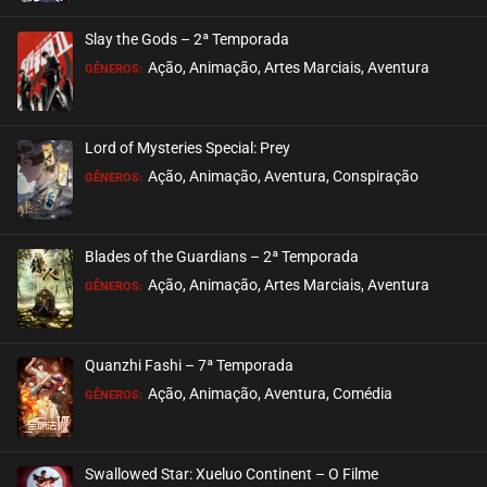
Slay the Gods – 2ª Temporada
Ação, Animação, Artes Marciais, Aventura
GÊNEROS:
Lord of Mysteries Special: Prey
Ação, Animação, Aventura, Conspiração
GÊNEROS:
Blades of the Guardians – 2ª Temporada
Ação, Animação, Artes Marciais, Aventura
GÊNEROS:
Quanzhi Fashi – 7ª Temporada
Ação, Animação, Aventura, Comédia
GÊNEROS:
Swallowed Star: Xueluo Continent – O Filme