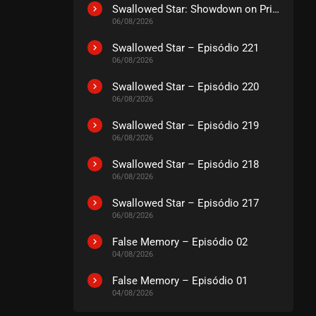
Swallowed Star: Showdown on Primeval Star – O Filme
06/08/2026
Swallowed Star – Episódio 221
06/08/2026
Swallowed Star – Episódio 220
06/08/2026
Swallowed Star – Episódio 219
06/08/2026
Swallowed Star – Episódio 218
06/08/2026
Swallowed Star – Episódio 217
06/08/2026
False Memory – Episódio 02
04/08/2026
False Memory – Episódio 01
04/08/2026