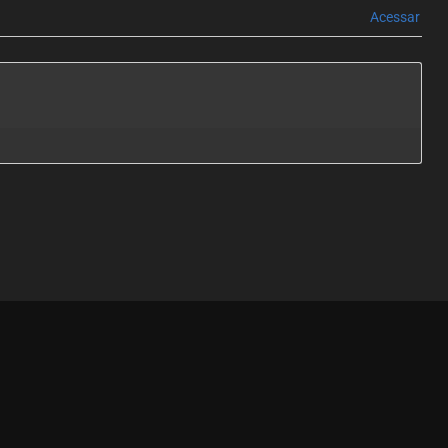
Acessar