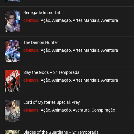
Renegade Immortal
Ação, Animação, Artes Marciais, Aventura
GÊNEROS:
The Demon Hunter
Ação, Animação, Artes Marciais, Aventura
GÊNEROS:
Slay the Gods – 2ª Temporada
Ação, Animação, Artes Marciais, Aventura
GÊNEROS:
Lord of Mysteries Special: Prey
Ação, Animação, Aventura, Conspiração
GÊNEROS:
Blades of the Guardians – 2ª Temporada