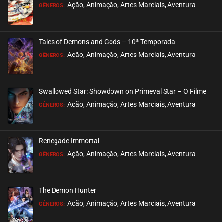
Ação, Animação, Artes Marciais, Aventura
GÊNEROS:
Tales of Demons and Gods – 10ª Temporada
Ação, Animação, Artes Marciais, Aventura
GÊNEROS:
Swallowed Star: Showdown on Primeval Star – O Filme
Ação, Animação, Artes Marciais, Aventura
GÊNEROS:
Renegade Immortal
Ação, Animação, Artes Marciais, Aventura
GÊNEROS:
The Demon Hunter
Ação, Animação, Artes Marciais, Aventura
GÊNEROS: