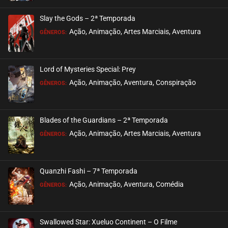
Slay the Gods – 2ª Temporada
Ação, Animação, Artes Marciais, Aventura
GÊNEROS:
Lord of Mysteries Special: Prey
Ação, Animação, Aventura, Conspiração
GÊNEROS:
Blades of the Guardians – 2ª Temporada
Ação, Animação, Artes Marciais, Aventura
GÊNEROS:
Quanzhi Fashi – 7ª Temporada
Ação, Animação, Aventura, Comédia
GÊNEROS:
Swallowed Star: Xueluo Continent – O Filme