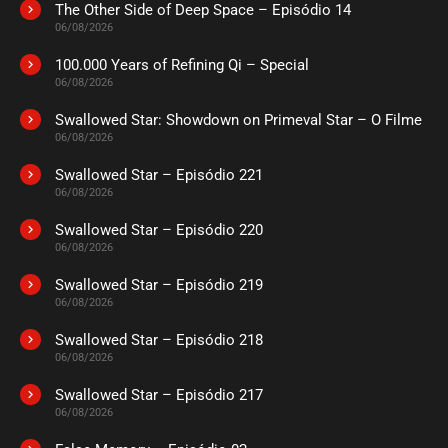
The Other Side of Deep Space – Episódio 14
06/08/2026
100.000 Years of Refining Qi – Special
06/08/2026
Swallowed Star: Showdown on Primeval Star – O Filme
06/08/2026
Swallowed Star – Episódio 221
06/08/2026
Swallowed Star – Episódio 220
06/08/2026
Swallowed Star – Episódio 219
06/08/2026
Swallowed Star – Episódio 218
06/08/2026
Swallowed Star – Episódio 217
06/08/2026