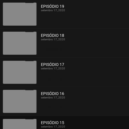
EPISÓDIO 19
setembro 17, 2020
ASSISTIDO
EPISÓDIO 18
setembro 17, 2020
ASSISTIDO
EPISÓDIO 17
setembro 17, 2020
ASSISTIDO
EPISÓDIO 16
setembro 17, 2020
ASSISTIDO
EPISÓDIO 15
setembro 17, 2020