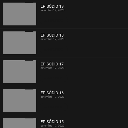
EPISÓDIO 19
setembro 17, 2020
ASSISTIDO
EPISÓDIO 18
setembro 17, 2020
ASSISTIDO
EPISÓDIO 17
setembro 17, 2020
ASSISTIDO
EPISÓDIO 16
setembro 17, 2020
ASSISTIDO
EPISÓDIO 15
setembro 17, 2020