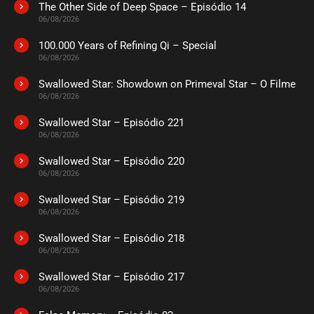
The Other Side of Deep Space – Episódio 14
06/08/2026
100.000 Years of Refining Qi – Special
06/08/2026
Swallowed Star: Showdown on Primeval Star – O Filme
06/08/2026
Swallowed Star – Episódio 221
06/08/2026
Swallowed Star – Episódio 220
06/08/2026
Swallowed Star – Episódio 219
06/08/2026
Swallowed Star – Episódio 218
06/08/2026
Swallowed Star – Episódio 217
06/08/2026