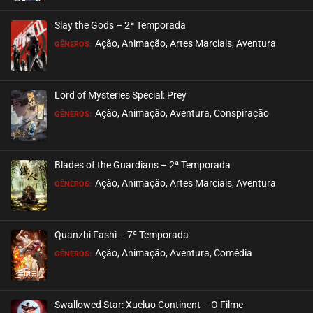
Slay the Gods – 2ª Temporada
Ação, Animação, Artes Marciais, Aventura
GÊNEROS:
Lord of Mysteries Special: Prey
Ação, Animação, Aventura, Conspiração
GÊNEROS:
Blades of the Guardians – 2ª Temporada
Ação, Animação, Artes Marciais, Aventura
GÊNEROS:
Quanzhi Fashi – 7ª Temporada
Ação, Animação, Aventura, Comédia
GÊNEROS:
Swallowed Star: Xueluo Continent – O Filme