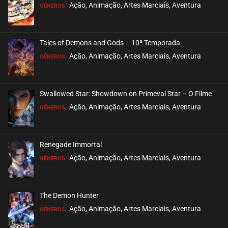
Ação, Animação, Artes Marciais, Aventura
GÊNEROS:
Tales of Demons and Gods – 10ª Temporada
Ação, Animação, Artes Marciais, Aventura
GÊNEROS:
Swallowed Star: Showdown on Primeval Star – O Filme
Ação, Animação, Artes Marciais, Aventura
GÊNEROS:
Renegade Immortal
Ação, Animação, Artes Marciais, Aventura
GÊNEROS:
The Demon Hunter
Ação, Animação, Artes Marciais, Aventura
GÊNEROS: