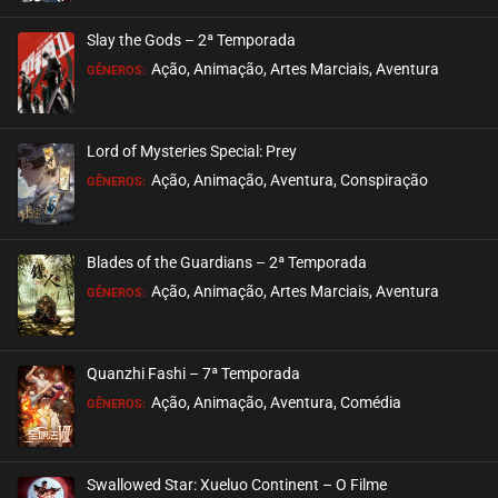
Slay the Gods – 2ª Temporada
Ação, Animação, Artes Marciais, Aventura
GÊNEROS:
Lord of Mysteries Special: Prey
Ação, Animação, Aventura, Conspiração
GÊNEROS:
Blades of the Guardians – 2ª Temporada
Ação, Animação, Artes Marciais, Aventura
GÊNEROS:
Quanzhi Fashi – 7ª Temporada
Ação, Animação, Aventura, Comédia
GÊNEROS:
Swallowed Star: Xueluo Continent – O Filme