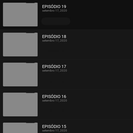
EPISÓDIO 19
setembro 17, 2020
ASSISTIDO
EPISÓDIO 18
setembro 17, 2020
ASSISTIDO
EPISÓDIO 17
setembro 17, 2020
ASSISTIDO
EPISÓDIO 16
setembro 17, 2020
ASSISTIDO
EPISÓDIO 15
setembro 17, 2020