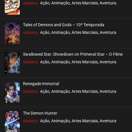
Ação, Animação, Artes Marciais, Aventura
GÊNEROS:
Tales of Demons and Gods – 10ª Temporada
Ação, Animação, Artes Marciais, Aventura
GÊNEROS:
Swallowed Star: Showdown on Primeval Star – O Filme
Ação, Animação, Artes Marciais, Aventura
GÊNEROS:
Renegade Immortal
Ação, Animação, Artes Marciais, Aventura
GÊNEROS:
The Demon Hunter
Ação, Animação, Artes Marciais, Aventura
GÊNEROS: