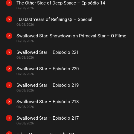
The Other Side of Deep Space – Episódio 14
06/08/2026
100.000 Years of Refining Qi – Special
06/08/2026
Swallowed Star: Showdown on Primeval Star – O Filme
06/08/2026
Swallowed Star – Episódio 221
06/08/2026
Swallowed Star – Episódio 220
06/08/2026
Swallowed Star – Episódio 219
06/08/2026
Swallowed Star – Episódio 218
06/08/2026
Swallowed Star – Episódio 217
06/08/2026