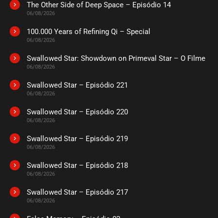
The Other Side of Deep Space – Episódio 14
06/08/2026
100.000 Years of Refining Qi – Special
06/08/2026
Swallowed Star: Showdown on Primeval Star – O Filme
06/08/2026
Swallowed Star – Episódio 221
06/08/2026
Swallowed Star – Episódio 220
06/08/2026
Swallowed Star – Episódio 219
06/08/2026
Swallowed Star – Episódio 218
06/08/2026
Swallowed Star – Episódio 217
06/08/2026