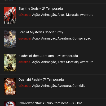
Slay the Gods – 2ª Temporada
Ação, Animação, Artes Marciais, Aventura
GÊNEROS:
Lord of Mysteries Special: Prey
Ação, Animação, Aventura, Conspiração
GÊNEROS:
Blades of the Guardians – 2ª Temporada
Ação, Animação, Artes Marciais, Aventura
GÊNEROS:
Quanzhi Fashi – 7ª Temporada
Ação, Animação, Aventura, Comédia
GÊNEROS:
Swallowed Star: Xueluo Continent – O Filme