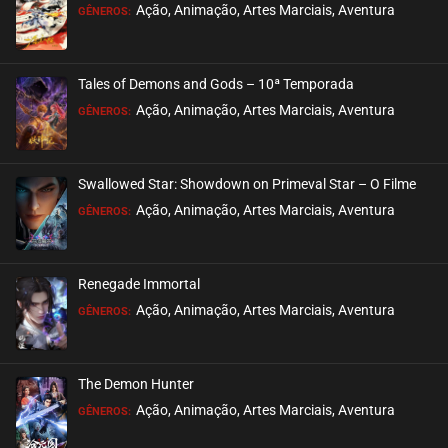
Ação, Animação, Artes Marciais, Aventura
GÊNEROS:
Tales of Demons and Gods – 10ª Temporada
Ação, Animação, Artes Marciais, Aventura
GÊNEROS:
Swallowed Star: Showdown on Primeval Star – O Filme
Ação, Animação, Artes Marciais, Aventura
GÊNEROS:
Renegade Immortal
Ação, Animação, Artes Marciais, Aventura
GÊNEROS:
The Demon Hunter
Ação, Animação, Artes Marciais, Aventura
GÊNEROS: