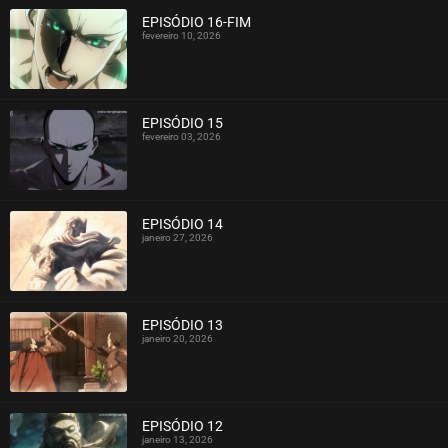
EPISÓDIO 16-FIM
fevereiro 10, 2026
ASSISTIDO
EPISÓDIO 15
fevereiro 03, 2026
ASSISTIDO
EPISÓDIO 14
janeiro 27, 2026
ASSISTIDO
EPISÓDIO 13
janeiro 20, 2026
ASSISTIDO
EPISÓDIO 12
janeiro 13, 2026