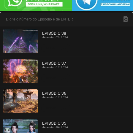
EPISÓDIO 38
dezembro 26, 2024
ASSISTIDO
EPISÓDIO 37
dezembro 17, 2024
ASSISTIDO
EPISÓDIO 36
dezembro 17, 2024
ASSISTIDO
EPISÓDIO 35
dezembro 04, 2024