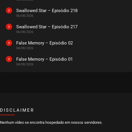
Swallowed Star – Episódio 218
06/08/2026
Swallowed Star – Episódio 217
06/08/2026
False Memory – Episódio 02
04/08/2026
False Memory – Episódio 01
04/08/2026
DISCLAIMER
Nenhum vídeo se encontra hospedado em nossos servidores.