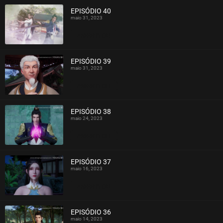
EPISÓDIO 40
maio 31, 2023
ASSISTIDO
EPISÓDIO 39
maio 31, 2023
ASSISTIDO
EPISÓDIO 38
maio 24, 2023
ASSISTIDO
EPISÓDIO 37
maio 16, 2023
ASSISTIDO
EPISÓDIO 36
maio 14, 2023