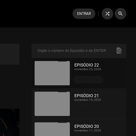
shuffle
search
ENTRAR
EPISÓDIO 22
novembro 25, 2020
ASSISTIDO
EPISÓDIO 21
novembro 19, 2020
ASSISTIDO
EPISÓDIO 20
novembro 11, 2020