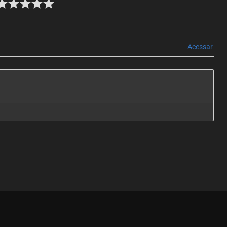
Acessar