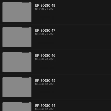
EPISÓDIO 48
fevereiro 24, 2021
ASSISTIDO
EPISÓDIO 47
fevereiro 24, 2021
ASSISTIDO
EPISÓDIO 46
fevereiro 22, 2021
ASSISTIDO
EPISÓDIO 45
fevereiro 12, 2021
ASSISTIDO
EPISÓDIO 44
fevereiro 12, 2021