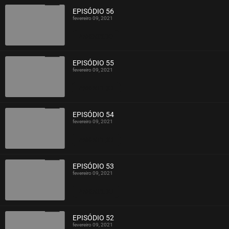
EPISÓDIO 56
fevereiro 09, 2021
ASSISTIDO
EPISÓDIO 55
fevereiro 09, 2021
ASSISTIDO
EPISÓDIO 54
fevereiro 09, 2021
ASSISTIDO
EPISÓDIO 53
fevereiro 09, 2021
ASSISTIDO
EPISÓDIO 52
fevereiro 09, 2021