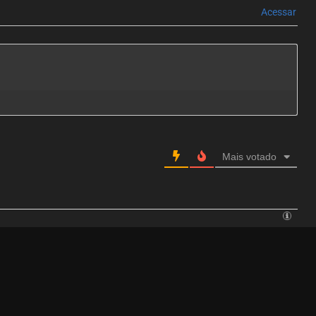
Acessar
Mais votado