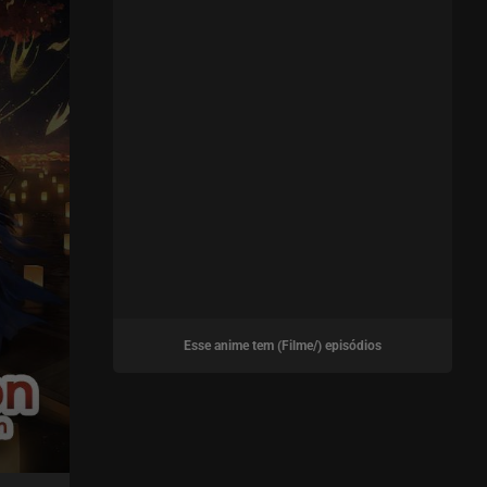
Esse anime tem (Filme/) episódios