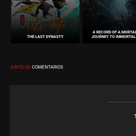
A RECORD OF A MORTAL
THE LAST DYNASTY
JOURNEY TO IMMORTAL
JUNTE-SE
COMENTARIOS