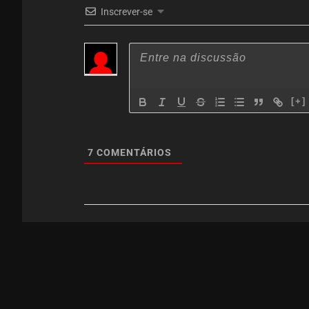
Inscrever-se
[+]
7
COMENTÁRIOS