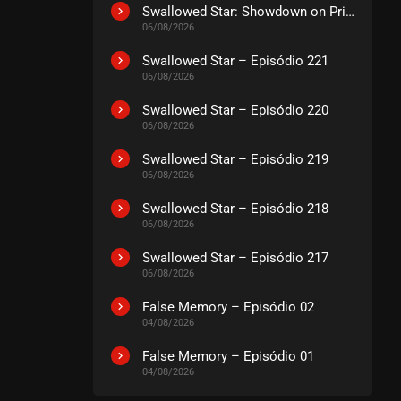
Swallowed Star: Showdown on Primeval Star – O Filme
06/08/2026
Swallowed Star – Episódio 221
06/08/2026
Swallowed Star – Episódio 220
06/08/2026
Swallowed Star – Episódio 219
06/08/2026
Swallowed Star – Episódio 218
06/08/2026
Swallowed Star – Episódio 217
06/08/2026
False Memory – Episódio 02
04/08/2026
False Memory – Episódio 01
04/08/2026