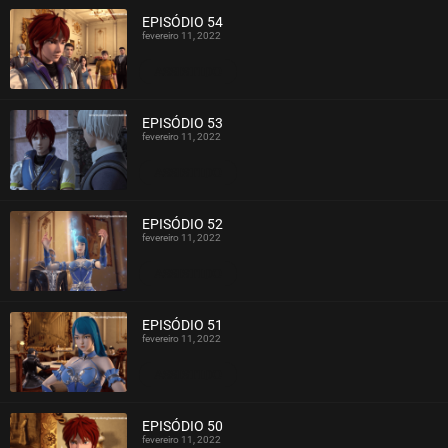
EPISÓDIO 54
fevereiro 11, 2022
ASSISTIDO
EPISÓDIO 53
fevereiro 11, 2022
ASSISTIDO
EPISÓDIO 52
fevereiro 11, 2022
ASSISTIDO
EPISÓDIO 51
fevereiro 11, 2022
ASSISTIDO
EPISÓDIO 50
fevereiro 11, 2022