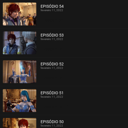
EPISÓDIO 54
fevereiro 11, 2022
ASSISTIDO
EPISÓDIO 53
fevereiro 11, 2022
ASSISTIDO
EPISÓDIO 52
fevereiro 11, 2022
ASSISTIDO
EPISÓDIO 51
fevereiro 11, 2022
ASSISTIDO
EPISÓDIO 50
fevereiro 11, 2022