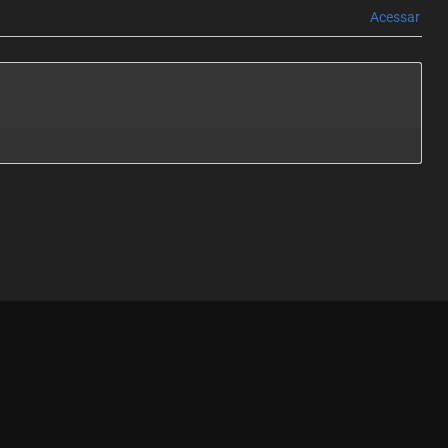
Acessar