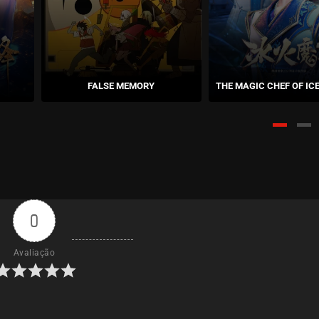
FALSE MEMORY
THE MAGIC CHEF OF ICE
0
Avaliação