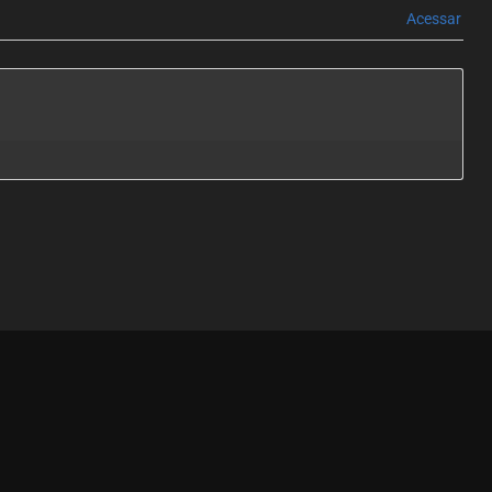
Acessar