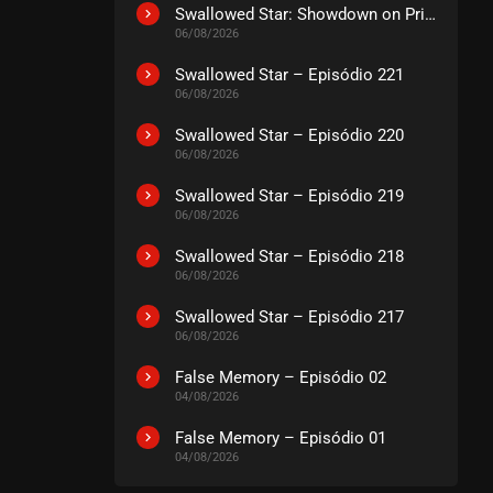
Swallowed Star: Showdown on Primeval Star – O Filme
06/08/2026
Swallowed Star – Episódio 221
06/08/2026
Swallowed Star – Episódio 220
06/08/2026
Swallowed Star – Episódio 219
06/08/2026
Swallowed Star – Episódio 218
06/08/2026
Swallowed Star – Episódio 217
06/08/2026
False Memory – Episódio 02
04/08/2026
False Memory – Episódio 01
04/08/2026