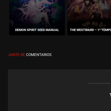
DEMON SPIRIT SEED MANUAL
THE WESTWARD – 1ª TEMP
JUNTE-SE
COMENTARIOS