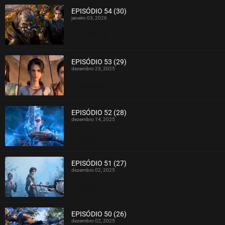
EPISÓDIO 54 (30)
janeiro 03, 2026
ASSISTIDO
EPISÓDIO 53 (29)
dezembro 23, 2025
ASSISTIDO
EPISÓDIO 52 (28)
dezembro 14, 2025
ASSISTIDO
EPISÓDIO 51 (27)
dezembro 02, 2025
ASSISTIDO
EPISÓDIO 50 (26)
dezembro 02, 2025