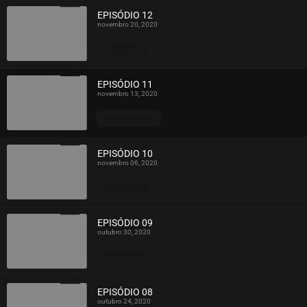
EPISÓDIO 12
novembro 20, 2020
ASSISTIDO
EPISÓDIO 11
novembro 13, 2020
ASSISTIDO
EPISÓDIO 10
novembro 06, 2020
ASSISTIDO
EPISÓDIO 09
outubro 30, 2020
ASSISTIDO
EPISÓDIO 08
outubro 24, 2020