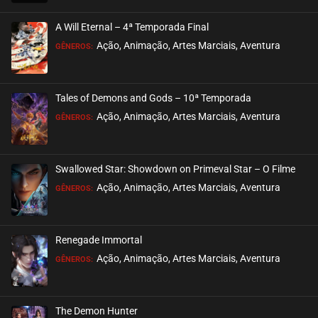
A Will Eternal – 4ª Temporada Final
Ação, Animação, Artes Marciais, Aventura
GÊNEROS:
Tales of Demons and Gods – 10ª Temporada
Ação, Animação, Artes Marciais, Aventura
GÊNEROS:
Swallowed Star: Showdown on Primeval Star – O Filme
Ação, Animação, Artes Marciais, Aventura
GÊNEROS:
Renegade Immortal
Ação, Animação, Artes Marciais, Aventura
GÊNEROS:
The Demon Hunter