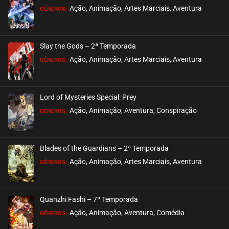
Ação, Animação, Artes Marciais, Aventura
GÊNEROS:
Slay the Gods – 2ª Temporada
Ação, Animação, Artes Marciais, Aventura
GÊNEROS:
Lord of Mysteries Special: Prey
Ação, Animação, Aventura, Conspiração
GÊNEROS:
Blades of the Guardians – 2ª Temporada
Ação, Animação, Artes Marciais, Aventura
GÊNEROS:
Quanzhi Fashi – 7ª Temporada
Ação, Animação, Aventura, Comédia
GÊNEROS: