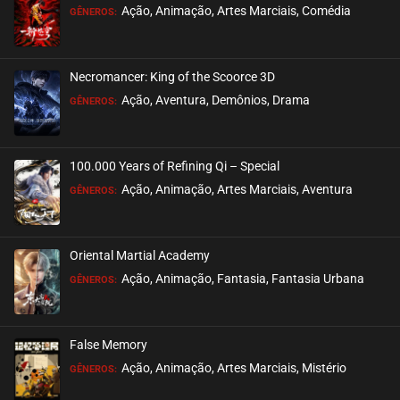
Ação, Animação, Artes Marciais, Comédia
GÊNEROS:
Necromancer: King of the Scoorce 3D
Ação, Aventura, Demônios, Drama
GÊNEROS:
100.000 Years of Refining Qi – Special
Ação, Animação, Artes Marciais, Aventura
GÊNEROS:
Oriental Martial Academy
Ação, Animação, Fantasia, Fantasia Urbana
GÊNEROS:
False Memory
Ação, Animação, Artes Marciais, Mistério
GÊNEROS: