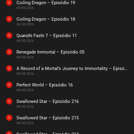
Coiling Dragon – Episódio 19
04/08/2026
Coiling Dragon – Episódio 18
04/08/2026
Quanzhi Fashi 7 – Episódio 11
04/08/2026
Renegade Immortal – Episódio 05
04/08/2026
A Record of a Mortal’s Journey to Immortality – Episódio 73
04/08/2026
Perfect World – Episódio 16
04/08/2026
Swallowed Star – Episódio 216
04/08/2026
Swallowed Star – Episódio 215
04/08/2026