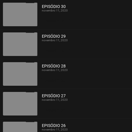
EPISÓDIO 30
novembro 11, 2020
ASSISTIDO
EPISÓDIO 29
novembro 11, 2020
ASSISTIDO
EPISÓDIO 28
novembro 11, 2020
ASSISTIDO
EPISÓDIO 27
novembro 11, 2020
ASSISTIDO
EPISÓDIO 26
novembro 11, 2020