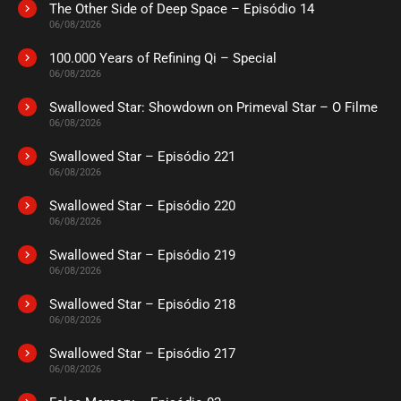
The Other Side of Deep Space – Episódio 14
06/08/2026
100.000 Years of Refining Qi – Special
06/08/2026
Swallowed Star: Showdown on Primeval Star – O Filme
06/08/2026
Swallowed Star – Episódio 221
06/08/2026
Swallowed Star – Episódio 220
06/08/2026
Swallowed Star – Episódio 219
06/08/2026
Swallowed Star – Episódio 218
06/08/2026
Swallowed Star – Episódio 217
06/08/2026