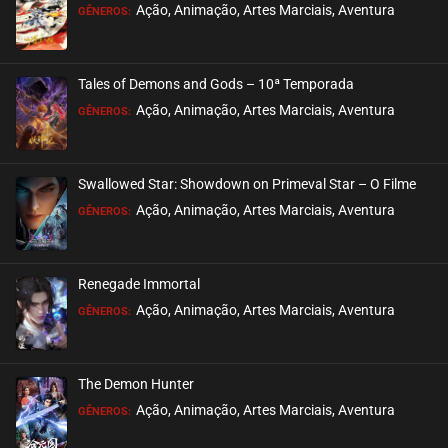
Ação, Animação, Artes Marciais, Aventura
GÊNEROS:
Tales of Demons and Gods – 10ª Temporada
Ação, Animação, Artes Marciais, Aventura
GÊNEROS:
Swallowed Star: Showdown on Primeval Star – O Filme
Ação, Animação, Artes Marciais, Aventura
GÊNEROS:
Renegade Immortal
Ação, Animação, Artes Marciais, Aventura
GÊNEROS:
The Demon Hunter
Ação, Animação, Artes Marciais, Aventura
GÊNEROS: