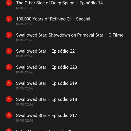
The Other Side of Deep Space – Episódio 14
06/08/2026
100.000 Years of Refining Qi – Special
06/08/2026
Swallowed Star: Showdown on Primeval Star – O Filme
06/08/2026
Swallowed Star – Episódio 221
06/08/2026
Swallowed Star – Episódio 220
06/08/2026
Swallowed Star – Episódio 219
06/08/2026
Swallowed Star – Episódio 218
06/08/2026
Swallowed Star – Episódio 217
06/08/2026