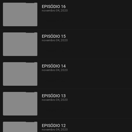
EPISÓDIO 16
novembro 04, 2020
ASSISTIDO
EPISÓDIO 15
novembro 04, 2020
ASSISTIDO
EPISÓDIO 14
novembro 04, 2020
ASSISTIDO
EPISÓDIO 13
novembro 04, 2020
ASSISTIDO
EPISÓDIO 12
novembro 04, 2020