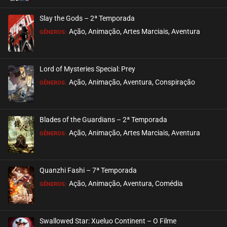
Slay the Gods – 2ª Temporada
Ação, Animação, Artes Marciais, Aventura
GÊNEROS:
Lord of Mysteries Special: Prey
Ação, Animação, Aventura, Conspiração
GÊNEROS:
Blades of the Guardians – 2ª Temporada
Ação, Animação, Artes Marciais, Aventura
GÊNEROS:
Quanzhi Fashi – 7ª Temporada
Ação, Animação, Aventura, Comédia
GÊNEROS:
Swallowed Star: Xueluo Continent – O Filme