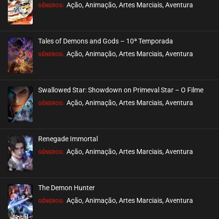
Ação, Animação, Artes Marciais, Aventura
GÊNEROS:
Tales of Demons and Gods – 10ª Temporada
Ação, Animação, Artes Marciais, Aventura
GÊNEROS:
Swallowed Star: Showdown on Primeval Star – O Filme
Ação, Animação, Artes Marciais, Aventura
GÊNEROS:
Renegade Immortal
Ação, Animação, Artes Marciais, Aventura
GÊNEROS:
The Demon Hunter
Ação, Animação, Artes Marciais, Aventura
GÊNEROS: