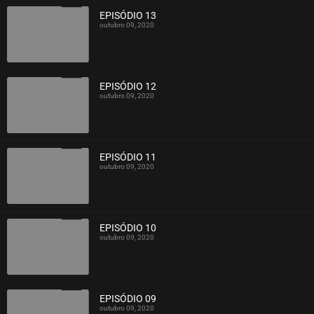
EPISÓDIO 13
outubro 09, 2020
ASSISTIDO
EPISÓDIO 12
outubro 09, 2020
ASSISTIDO
EPISÓDIO 11
outubro 09, 2020
ASSISTIDO
EPISÓDIO 10
outubro 09, 2020
ASSISTIDO
EPISÓDIO 09
outubro 09, 2020