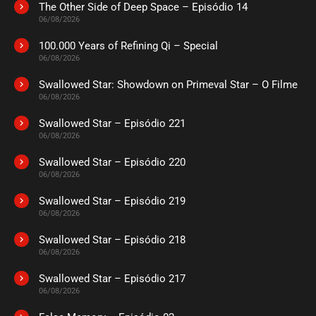
The Other Side of Deep Space – Episódio 14
06/08/2026
100.000 Years of Refining Qi – Special
06/08/2026
Swallowed Star: Showdown on Primeval Star – O Filme
06/08/2026
Swallowed Star – Episódio 221
06/08/2026
Swallowed Star – Episódio 220
06/08/2026
Swallowed Star – Episódio 219
06/08/2026
Swallowed Star – Episódio 218
06/08/2026
Swallowed Star – Episódio 217
06/08/2026