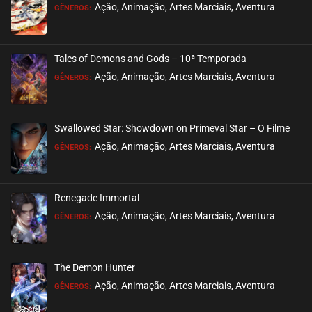
Ação, Animação, Artes Marciais, Aventura
GÊNEROS:
Tales of Demons and Gods – 10ª Temporada
Ação, Animação, Artes Marciais, Aventura
GÊNEROS:
Swallowed Star: Showdown on Primeval Star – O Filme
Ação, Animação, Artes Marciais, Aventura
GÊNEROS:
Renegade Immortal
Ação, Animação, Artes Marciais, Aventura
GÊNEROS:
The Demon Hunter
Ação, Animação, Artes Marciais, Aventura
GÊNEROS: