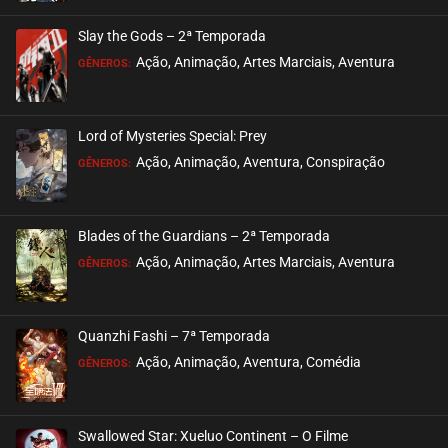
Slay the Gods – 2ª Temporada
Ação, Animação, Artes Marciais, Aventura
GÊNEROS:
Lord of Mysteries Special: Prey
Ação, Animação, Aventura, Conspiração
GÊNEROS:
Blades of the Guardians – 2ª Temporada
Ação, Animação, Artes Marciais, Aventura
GÊNEROS:
Quanzhi Fashi – 7ª Temporada
Ação, Animação, Aventura, Comédia
GÊNEROS:
Swallowed Star: Xueluo Continent – O Filme