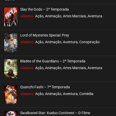
Slay the Gods – 2ª Temporada
Ação, Animação, Artes Marciais, Aventura
GÊNEROS:
Lord of Mysteries Special: Prey
Ação, Animação, Aventura, Conspiração
GÊNEROS:
Blades of the Guardians – 2ª Temporada
Ação, Animação, Artes Marciais, Aventura
GÊNEROS:
Quanzhi Fashi – 7ª Temporada
Ação, Animação, Aventura, Comédia
GÊNEROS:
Swallowed Star: Xueluo Continent – O Filme