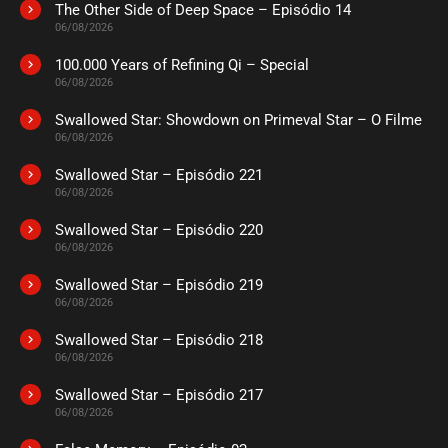
The Other Side of Deep Space – Episódio 14
06/08/2026
100.000 Years of Refining Qi – Special
06/08/2026
Swallowed Star: Showdown on Primeval Star – O Filme
06/08/2026
Swallowed Star – Episódio 221
06/08/2026
Swallowed Star – Episódio 220
06/08/2026
Swallowed Star – Episódio 219
06/08/2026
Swallowed Star – Episódio 218
06/08/2026
Swallowed Star – Episódio 217
06/08/2026