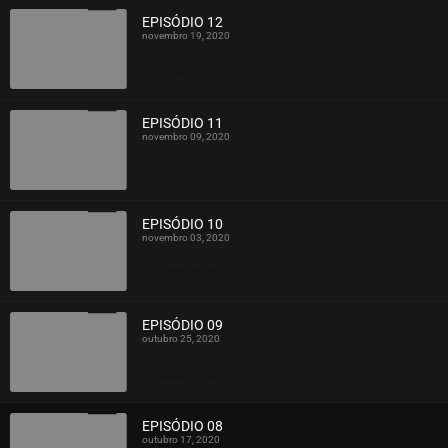
EPISÓDIO 12
novembro 19, 2020
ASSISTIDO
EPISÓDIO 11
novembro 09, 2020
ASSISTIDO
EPISÓDIO 10
novembro 03, 2020
ASSISTIDO
EPISÓDIO 09
outubro 25, 2020
ASSISTIDO
EPISÓDIO 08
outubro 17, 2020