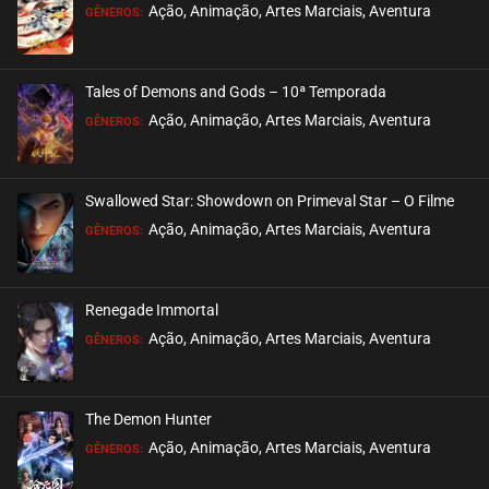
Ação, Animação, Artes Marciais, Aventura
GÊNEROS:
Tales of Demons and Gods – 10ª Temporada
Ação, Animação, Artes Marciais, Aventura
GÊNEROS:
Swallowed Star: Showdown on Primeval Star – O Filme
Ação, Animação, Artes Marciais, Aventura
GÊNEROS:
Renegade Immortal
Ação, Animação, Artes Marciais, Aventura
GÊNEROS:
The Demon Hunter
Ação, Animação, Artes Marciais, Aventura
GÊNEROS: