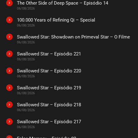
The Other Side of Deep Space – Episódio 14
06/08/2026
100.000 Years of Refining Qi – Special
06/08/2026
Swallowed Star: Showdown on Primeval Star – O Filme
06/08/2026
Swallowed Star – Episódio 221
06/08/2026
Swallowed Star – Episódio 220
06/08/2026
Swallowed Star – Episódio 219
06/08/2026
Swallowed Star – Episódio 218
06/08/2026
Swallowed Star – Episódio 217
06/08/2026