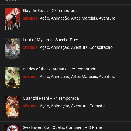
Slay the Gods – 2ª Temporada
Ação, Animação, Artes Marciais, Aventura
GÊNEROS:
Lord of Mysteries Special: Prey
Ação, Animação, Aventura, Conspiração
GÊNEROS:
Blades of the Guardians – 2ª Temporada
Ação, Animação, Artes Marciais, Aventura
GÊNEROS:
Quanzhi Fashi – 7ª Temporada
Ação, Animação, Aventura, Comédia
GÊNEROS:
Swallowed Star: Xueluo Continent – O Filme