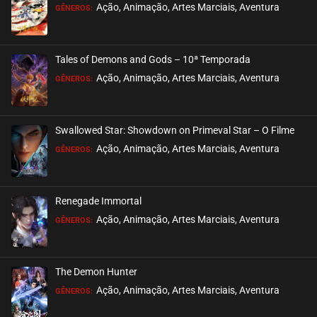
Ação, Animação, Artes Marciais, Aventura
GÊNEROS:
Tales of Demons and Gods – 10ª Temporada
Ação, Animação, Artes Marciais, Aventura
GÊNEROS:
Swallowed Star: Showdown on Primeval Star – O Filme
Ação, Animação, Artes Marciais, Aventura
GÊNEROS:
Renegade Immortal
Ação, Animação, Artes Marciais, Aventura
GÊNEROS:
The Demon Hunter
Ação, Animação, Artes Marciais, Aventura
GÊNEROS: