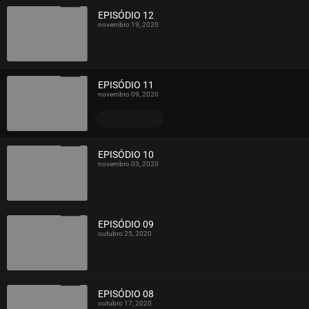
EPISÓDIO 12
novembro 19, 2020
ASSISTIDO
EPISÓDIO 11
novembro 09, 2020
ASSISTIDO
EPISÓDIO 10
novembro 03, 2020
ASSISTIDO
EPISÓDIO 09
outubro 25, 2020
ASSISTIDO
EPISÓDIO 08
outubro 17, 2020