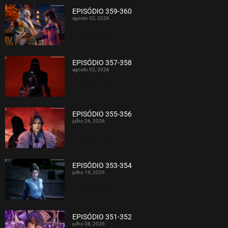
EPISÓDIO 359-360
agosto 02, 2026
ASSISTIDO
EPISÓDIO 357-358
agosto 02, 2026
ASSISTIDO
EPISÓDIO 355-356
julho 26, 2026
ASSISTIDO
EPISÓDIO 353-354
julho 19, 2026
ASSISTIDO
EPISÓDIO 351-352
julho 08, 2026