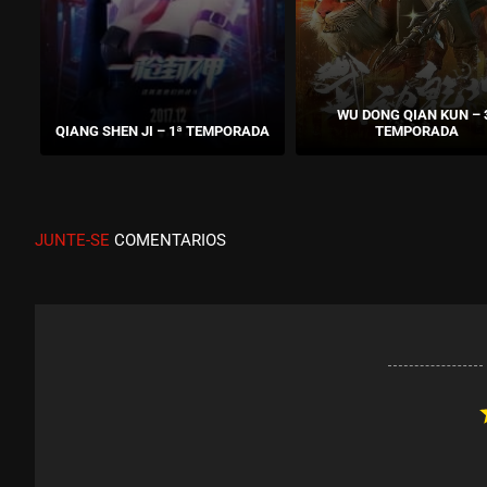
WU DONG QIAN KUN – 
QIANG SHEN JI – 1ª TEMPORADA
TEMPORADA
JUNTE-SE
COMENTARIOS