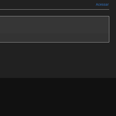
Acessar