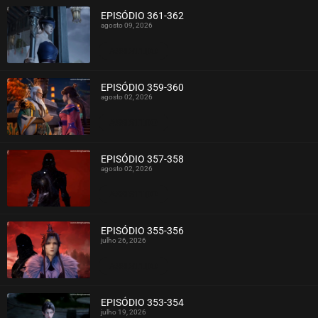
EPISÓDIO 361-362
agosto 09, 2026
ASSISTIDO
EPISÓDIO 359-360
agosto 02, 2026
ASSISTIDO
EPISÓDIO 357-358
agosto 02, 2026
ASSISTIDO
EPISÓDIO 355-356
julho 26, 2026
ASSISTIDO
EPISÓDIO 353-354
julho 19, 2026