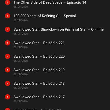
The Other Side of Deep Space – Episódio 14
06/08/2026
100.000 Years of Refining Qi – Special
06/08/2026
Swallowed Star: Showdown on Primeval Star – O Filme
06/08/2026
Swallowed Star – Episódio 221
06/08/2026
Swallowed Star – Episódio 220
06/08/2026
Swallowed Star – Episódio 219
06/08/2026
Swallowed Star – Episódio 218
06/08/2026
Swallowed Star – Episódio 217
06/08/2026