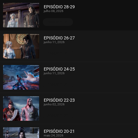
EPISÓDIO 28-29
julho 08, 2026
ASSISTIDO
EPISÓDIO 26-27
junho 11, 2026
ASSISTIDO
EPISÓDIO 24-25
junho 11, 2026
ASSISTIDO
EPISÓDIO 22-23
junho 02, 2026
ASSISTIDO
EPISÓDIO 20-21
maio 24, 2026