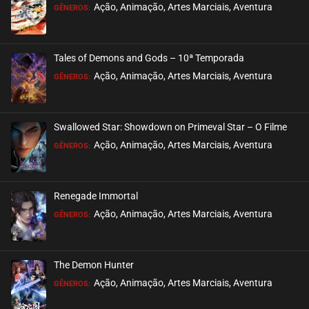
Ação, Animação, Artes Marciais, Aventura
GÊNEROS:
Tales of Demons and Gods – 10ª Temporada
Ação, Animação, Artes Marciais, Aventura
GÊNEROS:
Swallowed Star: Showdown on Primeval Star – O Filme
Ação, Animação, Artes Marciais, Aventura
GÊNEROS:
Renegade Immortal
Ação, Animação, Artes Marciais, Aventura
GÊNEROS:
The Demon Hunter
Ação, Animação, Artes Marciais, Aventura
GÊNEROS: