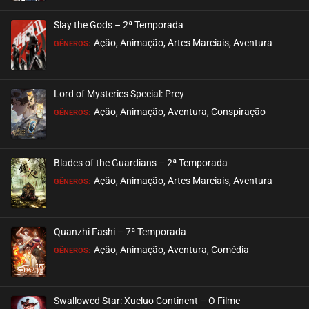
Slay the Gods – 2ª Temporada
Ação, Animação, Artes Marciais, Aventura
GÊNEROS:
Lord of Mysteries Special: Prey
Ação, Animação, Aventura, Conspiração
GÊNEROS:
Blades of the Guardians – 2ª Temporada
Ação, Animação, Artes Marciais, Aventura
GÊNEROS:
Quanzhi Fashi – 7ª Temporada
Ação, Animação, Aventura, Comédia
GÊNEROS:
Swallowed Star: Xueluo Continent – O Filme