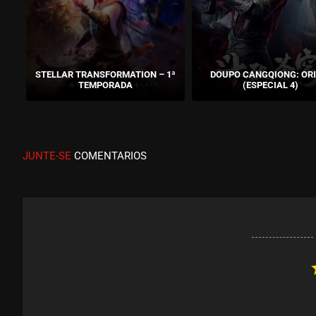
STELLAR TRANSFORMATION – 1ª
DOUPO CANGQIONG: ORI
TEMPORADA
(ESPECIAL 4)
JUNTE-SE
COMENTARIOS