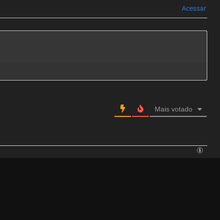
Acessar
Mais votado