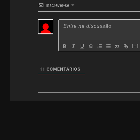
Inscrever-se
[+]
11
COMENTÁRIOS