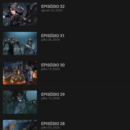
EPISÓDIO 32
agosto 02, 2026
ASSISTIDO
EPISÓDIO 31
julho 26, 2026
ASSISTIDO
EPISÓDIO 30
julho 19, 2026
ASSISTIDO
EPISÓDIO 29
julho 12, 2026
ASSISTIDO
EPISÓDIO 28
julho 05, 2026