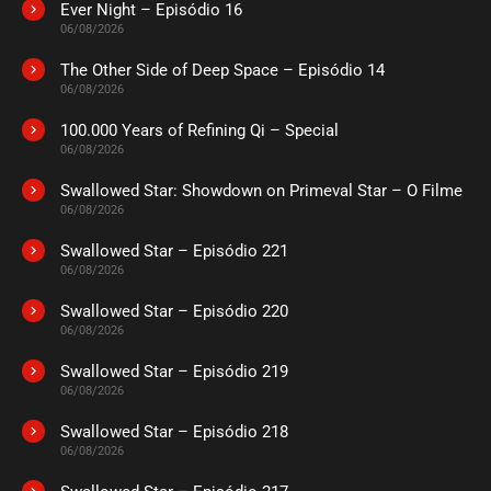
Ever Night – Episódio 16
06/08/2026
The Other Side of Deep Space – Episódio 14
06/08/2026
100.000 Years of Refining Qi – Special
06/08/2026
Swallowed Star: Showdown on Primeval Star – O Filme
06/08/2026
Swallowed Star – Episódio 221
06/08/2026
Swallowed Star – Episódio 220
06/08/2026
Swallowed Star – Episódio 219
06/08/2026
Swallowed Star – Episódio 218
06/08/2026