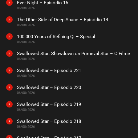
Ever Night – Episódio 16
06/08/2026
The Other Side of Deep Space – Episódio 14
06/08/2026
100.000 Years of Refining Qi – Special
06/08/2026
Swallowed Star: Showdown on Primeval Star – O Filme
06/08/2026
Swallowed Star – Episódio 221
06/08/2026
Swallowed Star – Episódio 220
06/08/2026
Swallowed Star – Episódio 219
06/08/2026
Swallowed Star – Episódio 218
06/08/2026