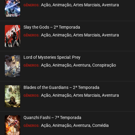
Ação, Animação, Artes Marciais, Aventura
GÊNEROS:
Slay the Gods – 2ª Temporada
Ação, Animação, Artes Marciais, Aventura
GÊNEROS:
Lord of Mysteries Special: Prey
Ação, Animação, Aventura, Conspiração
GÊNEROS:
Blades of the Guardians – 2ª Temporada
Ação, Animação, Artes Marciais, Aventura
GÊNEROS:
Quanzhi Fashi – 7ª Temporada
Ação, Animação, Aventura, Comédia
GÊNEROS: