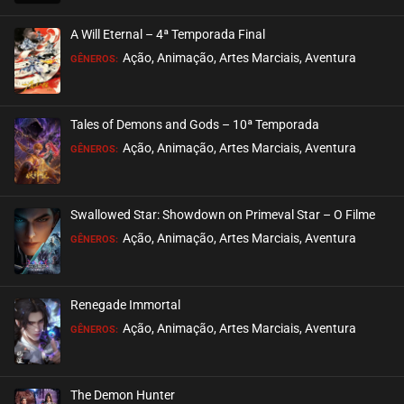
A Will Eternal – 4ª Temporada Final
Ação, Animação, Artes Marciais, Aventura
GÊNEROS:
Tales of Demons and Gods – 10ª Temporada
Ação, Animação, Artes Marciais, Aventura
GÊNEROS:
Swallowed Star: Showdown on Primeval Star – O Filme
Ação, Animação, Artes Marciais, Aventura
GÊNEROS:
Renegade Immortal
Ação, Animação, Artes Marciais, Aventura
GÊNEROS:
The Demon Hunter