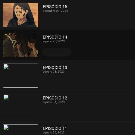
EPISÓDIO 15
setembro 01, 2023
ASSISTIDO
EPISÓDIO 14
agosto 28, 2023
ASSISTIDO
EPISÓDIO 13
agosto 28, 2023
ASSISTIDO
EPISÓDIO 12
agosto 04, 2023
ASSISTIDO
EPISÓDIO 11
agosto 04, 2023