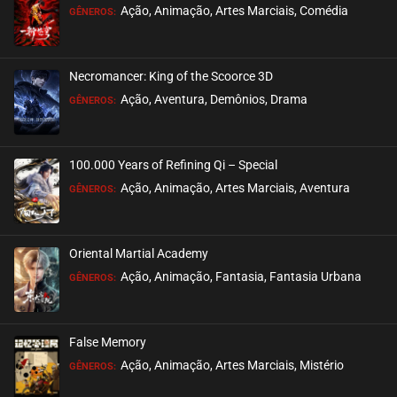
Ação, Animação, Artes Marciais, Comédia
GÊNEROS:
Necromancer: King of the Scoorce 3D
Ação, Aventura, Demônios, Drama
GÊNEROS:
100.000 Years of Refining Qi – Special
Ação, Animação, Artes Marciais, Aventura
GÊNEROS:
Oriental Martial Academy
Ação, Animação, Fantasia, Fantasia Urbana
GÊNEROS:
False Memory
Ação, Animação, Artes Marciais, Mistério
GÊNEROS: