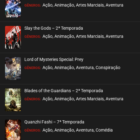
Ação, Animação, Artes Marciais, Aventura
GÊNEROS:
Slay the Gods – 2ª Temporada
Ação, Animação, Artes Marciais, Aventura
GÊNEROS:
Lord of Mysteries Special: Prey
Ação, Animação, Aventura, Conspiração
GÊNEROS:
Blades of the Guardians – 2ª Temporada
Ação, Animação, Artes Marciais, Aventura
GÊNEROS:
Quanzhi Fashi – 7ª Temporada
Ação, Animação, Aventura, Comédia
GÊNEROS: