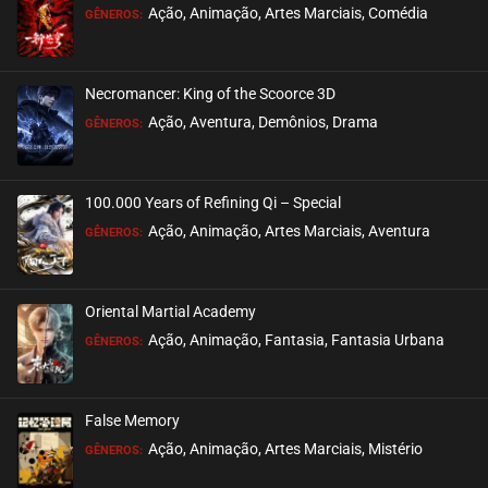
Ação, Animação, Artes Marciais, Comédia
GÊNEROS:
Necromancer: King of the Scoorce 3D
Ação, Aventura, Demônios, Drama
GÊNEROS:
100.000 Years of Refining Qi – Special
Ação, Animação, Artes Marciais, Aventura
GÊNEROS:
Oriental Martial Academy
Ação, Animação, Fantasia, Fantasia Urbana
GÊNEROS:
False Memory
Ação, Animação, Artes Marciais, Mistério
GÊNEROS: