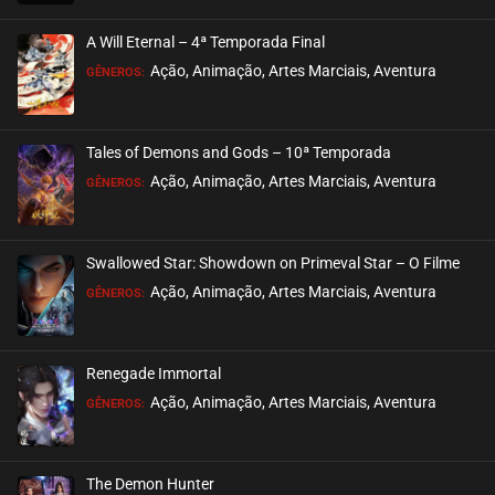
A Will Eternal – 4ª Temporada Final
Ação, Animação, Artes Marciais, Aventura
GÊNEROS:
Tales of Demons and Gods – 10ª Temporada
Ação, Animação, Artes Marciais, Aventura
GÊNEROS:
Swallowed Star: Showdown on Primeval Star – O Filme
Ação, Animação, Artes Marciais, Aventura
GÊNEROS:
Renegade Immortal
Ação, Animação, Artes Marciais, Aventura
GÊNEROS:
The Demon Hunter