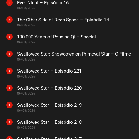
Ever Night – Episódio 16
06/08/2026
The Other Side of Deep Space – Episódio 14
06/08/2026
100.000 Years of Refining Qi – Special
06/08/2026
Swallowed Star: Showdown on Primeval Star – O Filme
06/08/2026
Swallowed Star – Episódio 221
06/08/2026
Swallowed Star – Episódio 220
06/08/2026
Swallowed Star – Episódio 219
06/08/2026
Swallowed Star – Episódio 218
06/08/2026