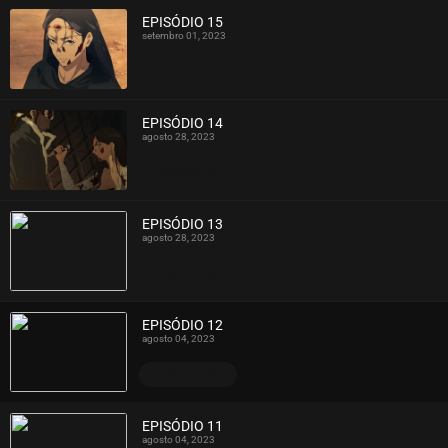
EPISÓDIO 15
setembro 01, 2023
ASSISTIDO
EPISÓDIO 14
agosto 28, 2023
ASSISTIDO
EPISÓDIO 13
agosto 28, 2023
ASSISTIDO
EPISÓDIO 12
agosto 04, 2023
ASSISTIDO
EPISÓDIO 11
agosto 04, 2023