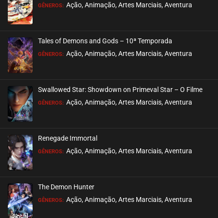
Ação, Animação, Artes Marciais, Aventura
GÊNEROS:
Tales of Demons and Gods – 10ª Temporada
Ação, Animação, Artes Marciais, Aventura
GÊNEROS:
Swallowed Star: Showdown on Primeval Star – O Filme
Ação, Animação, Artes Marciais, Aventura
GÊNEROS:
Renegade Immortal
Ação, Animação, Artes Marciais, Aventura
GÊNEROS:
The Demon Hunter
Ação, Animação, Artes Marciais, Aventura
GÊNEROS: