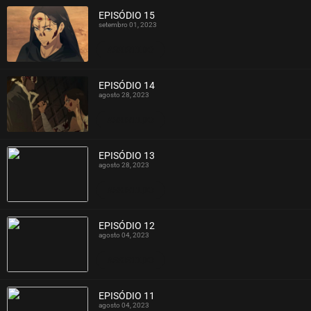
EPISÓDIO 15
setembro 01, 2023
ASSISTIDO
EPISÓDIO 14
agosto 28, 2023
ASSISTIDO
EPISÓDIO 13
agosto 28, 2023
ASSISTIDO
EPISÓDIO 12
agosto 04, 2023
ASSISTIDO
EPISÓDIO 11
agosto 04, 2023