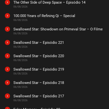
The Other Side of Deep Space – Episódio 14
06/08/2026
100.000 Years of Refining Qi – Special
06/08/2026
Swallowed Star: Showdown on Primeval Star – O Filme
06/08/2026
Swallowed Star – Episódio 221
06/08/2026
Swallowed Star – Episódio 220
06/08/2026
Swallowed Star – Episódio 219
06/08/2026
Swallowed Star – Episódio 218
06/08/2026
Swallowed Star – Episódio 217
06/08/2026