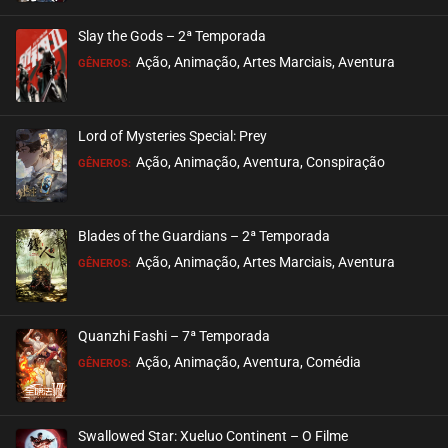
Slay the Gods – 2ª Temporada
Ação, Animação, Artes Marciais, Aventura
GÊNEROS:
Lord of Mysteries Special: Prey
Ação, Animação, Aventura, Conspiração
GÊNEROS:
Blades of the Guardians – 2ª Temporada
Ação, Animação, Artes Marciais, Aventura
GÊNEROS:
Quanzhi Fashi – 7ª Temporada
Ação, Animação, Aventura, Comédia
GÊNEROS:
Swallowed Star: Xueluo Continent – O Filme