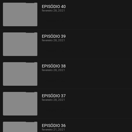
EPISÓDIO 40
fevereiro 28, 2021
ASSISTIDO
EPISÓDIO 39
fevereiro 28, 2021
ASSISTIDO
EPISÓDIO 38
fevereiro 28, 2021
ASSISTIDO
EPISÓDIO 37
fevereiro 28, 2021
ASSISTIDO
EPISÓDIO 36
fevereiro 21, 2021