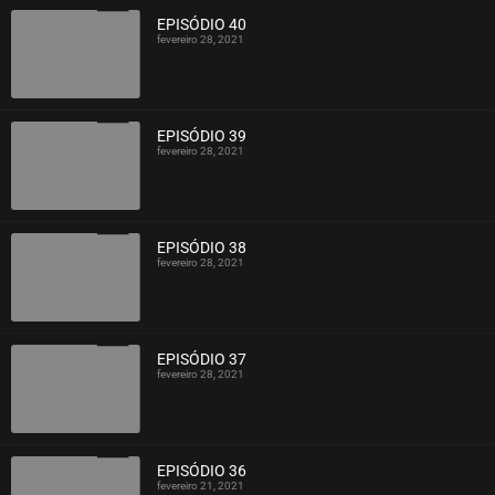
EPISÓDIO 40
fevereiro 28, 2021
ASSISTIDO
EPISÓDIO 39
fevereiro 28, 2021
ASSISTIDO
EPISÓDIO 38
fevereiro 28, 2021
ASSISTIDO
EPISÓDIO 37
fevereiro 28, 2021
ASSISTIDO
EPISÓDIO 36
fevereiro 21, 2021