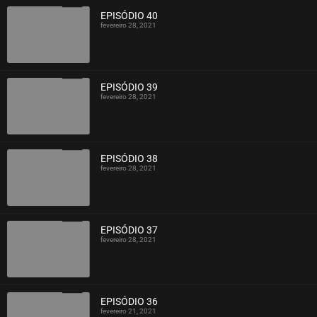
EPISÓDIO 40
fevereiro 28, 2021
ASSISTIDO
EPISÓDIO 39
fevereiro 28, 2021
ASSISTIDO
EPISÓDIO 38
fevereiro 28, 2021
ASSISTIDO
EPISÓDIO 37
fevereiro 28, 2021
ASSISTIDO
EPISÓDIO 36
fevereiro 21, 2021