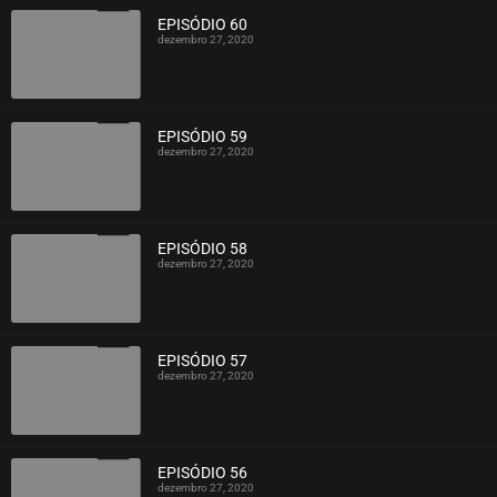
EPISÓDIO 60
dezembro 27, 2020
ASSISTIDO
EPISÓDIO 59
dezembro 27, 2020
ASSISTIDO
EPISÓDIO 58
dezembro 27, 2020
ASSISTIDO
EPISÓDIO 57
dezembro 27, 2020
ASSISTIDO
EPISÓDIO 56
dezembro 27, 2020