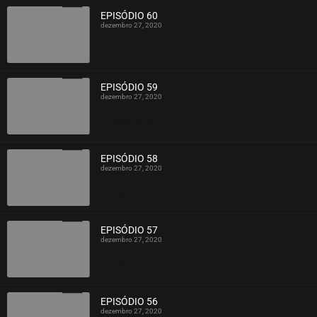
EPISÓDIO 60
dezembro 27, 2020
ASSISTIDO
EPISÓDIO 59
dezembro 27, 2020
ASSISTIDO
EPISÓDIO 58
dezembro 27, 2020
ASSISTIDO
EPISÓDIO 57
dezembro 27, 2020
ASSISTIDO
EPISÓDIO 56
dezembro 27, 2020