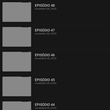
EPISÓDIO 48
novembro 06, 2020
ASSISTIDO
EPISÓDIO 47
novembro 06, 2020
ASSISTIDO
EPISÓDIO 46
novembro 06, 2020
ASSISTIDO
EPISÓDIO 45
novembro 06, 2020
ASSISTIDO
EPISÓDIO 44
novembro 06, 2020