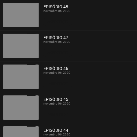
EPISÓDIO 48
novembro 06, 2020
ASSISTIDO
EPISÓDIO 47
novembro 06, 2020
ASSISTIDO
EPISÓDIO 46
novembro 06, 2020
ASSISTIDO
EPISÓDIO 45
novembro 06, 2020
ASSISTIDO
EPISÓDIO 44
novembro 06, 2020