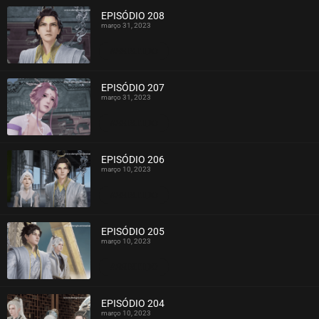
EPISÓDIO 208
março 31, 2023
ASSISTIDO
EPISÓDIO 207
março 31, 2023
ASSISTIDO
EPISÓDIO 206
março 10, 2023
ASSISTIDO
EPISÓDIO 205
março 10, 2023
ASSISTIDO
EPISÓDIO 204
março 10, 2023