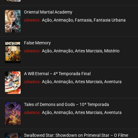
Oriental Martial Academy
Ação, Animação, Fantasia, Fantasia Urbana
GÊNEROS:
False Memory
Ação, Animação, Artes Marciais, Mistério
GÊNEROS:
A Will Eternal – 4ª Temporada Final
Ação, Animação, Artes Marciais, Aventura
GÊNEROS:
Tales of Demons and Gods – 10ª Temporada
Ação, Animação, Artes Marciais, Aventura
GÊNEROS:
Swallowed Star: Showdown on Primeval Star – O Filme