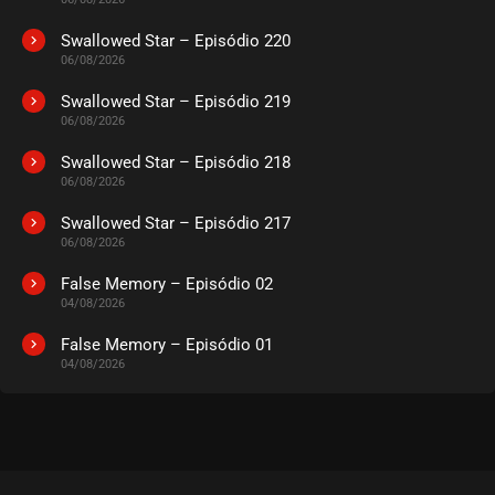
Swallowed Star – Episódio 220
06/08/2026
Swallowed Star – Episódio 219
06/08/2026
Swallowed Star – Episódio 218
06/08/2026
Swallowed Star – Episódio 217
06/08/2026
False Memory – Episódio 02
04/08/2026
False Memory – Episódio 01
04/08/2026