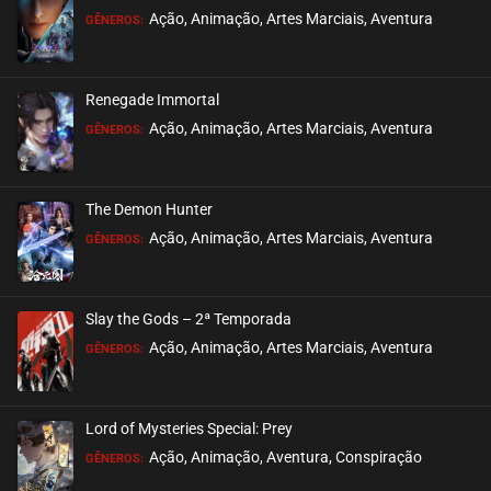
Ação, Animação, Artes Marciais, Aventura
GÊNEROS:
Renegade Immortal
Ação, Animação, Artes Marciais, Aventura
GÊNEROS:
The Demon Hunter
Ação, Animação, Artes Marciais, Aventura
GÊNEROS:
Slay the Gods – 2ª Temporada
Ação, Animação, Artes Marciais, Aventura
GÊNEROS:
Lord of Mysteries Special: Prey
Ação, Animação, Aventura, Conspiração
GÊNEROS: