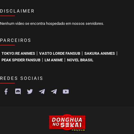
DISCLAIMER
Nenhum vídeo se encontra hospedado em nossos servidores.
PARCEIROS
|
|
|
TOKYO:RE ANIMES
VASTO LORDE FANSUB
SAKURA ANIMES
|
|
PEAK SPIDER FANSUB
LM ANIME
NOVEL BRASIL
REDES SOCIAIS