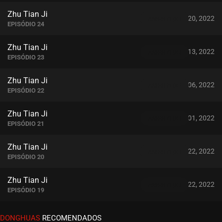
Zhu Tian Ji
julho 20, 2022
ASSISTIDO
EPISÓDIO 24
Zhu Tian Ji
julho 13, 2022
ASSISTIDO
EPISÓDIO 23
Zhu Tian Ji
julho 06, 2022
ASSISTIDO
EPISÓDIO 22
Zhu Tian Ji
julho 01, 2022
ASSISTIDO
EPISÓDIO 21
Zhu Tian Ji
junho 22, 2022
ASSISTIDO
EPISÓDIO 20
Zhu Tian Ji
junho 22, 2022
ASSISTIDO
EPISÓDIO 19
Zhu Tian Ji
DONGHUAS
RECOMENDADOS
junho 22, 2022
ASSISTIDO