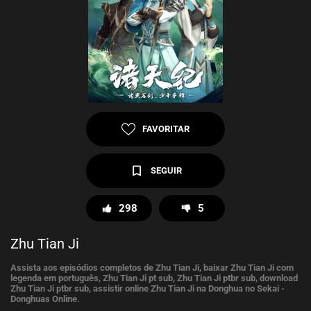
FAVORITAR
SEGUIR
298
5
Zhu Tian Ji
Assista aos episódios completos de Zhu Tian Ji, baixar Zhu Tian Ji com
legenda em português, Zhu Tian Ji pt sub, Zhu Tian Ji ptbr sub, download
Zhu Tian Ji ptbr sub, assistir online Zhu Tian Ji na Donghua no Sekai -
Donghuas Online.