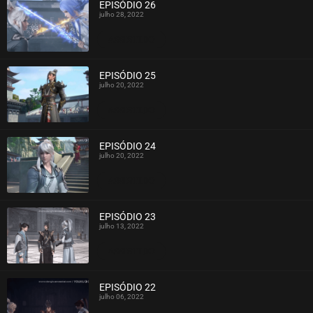
EPISÓDIO 26
julho 28, 2022
ASSISTIDO
EPISÓDIO 25
julho 20, 2022
ASSISTIDO
EPISÓDIO 24
julho 20, 2022
ASSISTIDO
EPISÓDIO 23
julho 13, 2022
ASSISTIDO
EPISÓDIO 22
julho 06, 2022