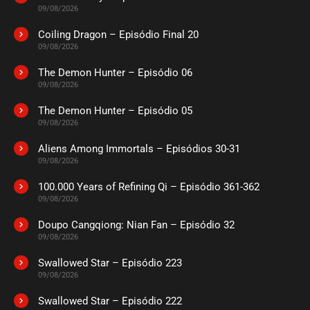
09/08/2026
Coiling Dragon – Episódio Final 20
09/08/2026
The Demon Hunter – Episódio 06
09/08/2026
The Demon Hunter – Episódio 05
09/08/2026
Aliens Among Immortals – Episódios 30-31
09/08/2026
100.000 Years of Refining Qi – Episódio 361-362
09/08/2026
Doupo Cangqiong: Nian Fan – Episódio 32
09/08/2026
Swallowed Star – Episódio 223
09/08/2026
Swallowed Star – Episódio 222