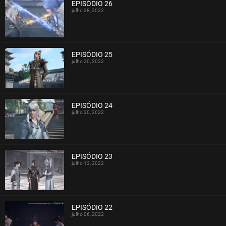
EPISÓDIO 26
julho 28, 2022
ASSISTIDO
EPISÓDIO 25
julho 20, 2022
ASSISTIDO
EPISÓDIO 24
julho 20, 2022
ASSISTIDO
EPISÓDIO 23
julho 13, 2022
ASSISTIDO
EPISÓDIO 22
julho 06, 2022