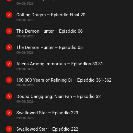
09/08/2026
Coiling Dragon – Episódio Final 20
09/08/2026
The Demon Hunter – Episódio 06
09/08/2026
The Demon Hunter – Episódio 05
09/08/2026
Aliens Among Immortals – Episódios 30-31
09/08/2026
100.000 Years of Refining Qi – Episódio 361-362
09/08/2026
Doupo Cangqiong: Nian Fan – Episódio 32
09/08/2026
Swallowed Star – Episódio 223
09/08/2026
Swallowed Star – Episódio 222