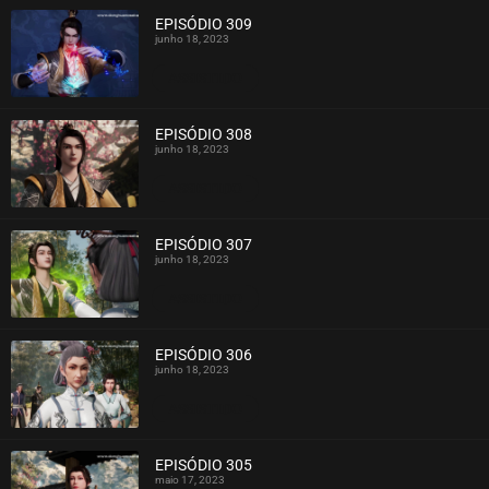
EPISÓDIO 309
junho 18, 2023
ASSISTIDO
EPISÓDIO 308
junho 18, 2023
ASSISTIDO
EPISÓDIO 307
junho 18, 2023
ASSISTIDO
EPISÓDIO 306
junho 18, 2023
ASSISTIDO
EPISÓDIO 305
maio 17, 2023